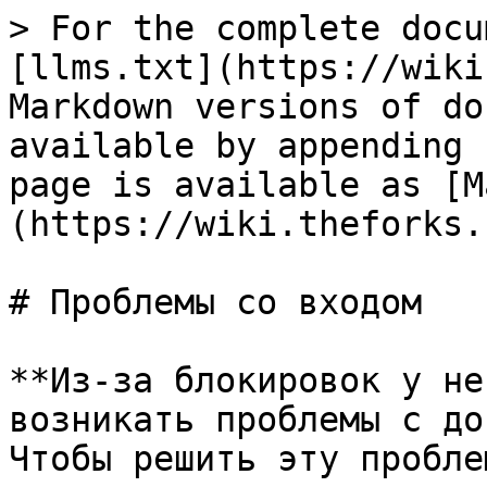
> For the complete docu
[llms.txt](https://wiki
Markdown versions of do
available by appending 
page is available as [M
(https://wiki.theforks.
# Проблемы со входом

**Из-за блокировок у не
возникать проблемы с до
Чтобы решить эту пробле