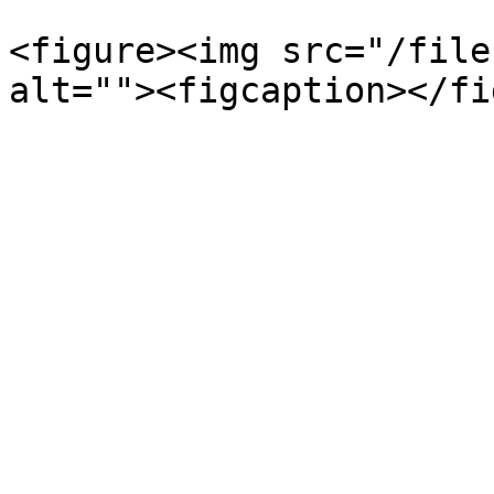
<figure><img src="/file