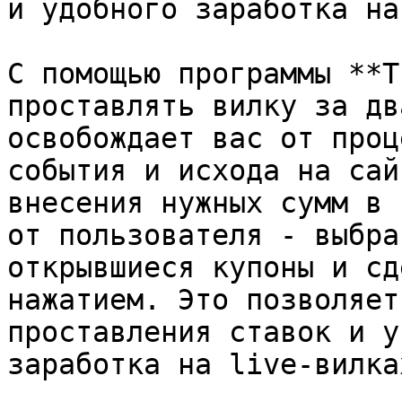
и удобного заработка на
С помощью программы **T
проставлять вилку за дв
освобождает вас от проце
события и исхода на сай
внесения нужных сумм в 
от пользователя - выбра
открывшиеся купоны и сд
нажатием. Это позволяет
проставления ставок и у
заработка на live-вилках